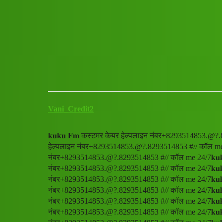
Club Electric
𝐤𝐮𝐤𝐮 𝐅𝐦 कस्टमर केयर हेल्
All Things Electric
Scooter & Bikes
fast-charge
Vani_Credit2
𝐤𝐮𝐤𝐮 𝐅𝐦 कस्टमर केयर हेल्पलाइन नंबर+8293514853.@?
हेल्पलाइन नंबर+8293514853.@?.8293514853 #// कॉल me 24
नंबर+8293514853.@?.8293514853 #// कॉल me 24/7𝐤𝐮𝐤
नंबर+8293514853.@?.8293514853 #// कॉल me 24/7𝐤𝐮𝐤
नंबर+8293514853.@?.8293514853 #// कॉल me 24/7𝐤𝐮𝐤
नंबर+8293514853.@?.8293514853 #// कॉल me 24/7𝐤𝐮𝐤
नंबर+8293514853.@?.8293514853 #// कॉल me 24/7𝐤𝐮𝐤
नंबर+8293514853.@?.8293514853 #// कॉल me 24/7𝐤𝐮𝐤