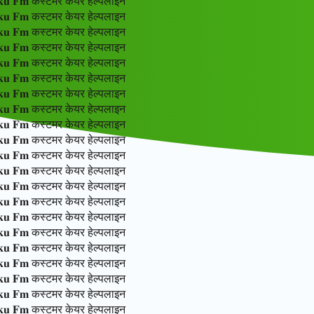
 𝐅𝐦 कस्टमर केयर हेल्पलाइन
 𝐅𝐦 कस्टमर केयर हेल्पलाइन
 𝐅𝐦 कस्टमर केयर हेल्पलाइन
 𝐅𝐦 कस्टमर केयर हेल्पलाइन
 𝐅𝐦 कस्टमर केयर हेल्पलाइन
 𝐅𝐦 कस्टमर केयर हेल्पलाइन
 𝐅𝐦 कस्टमर केयर हेल्पलाइन
 𝐅𝐦 कस्टमर केयर हेल्पलाइन
 𝐅𝐦 कस्टमर केयर हेल्पलाइन
 𝐅𝐦 कस्टमर केयर हेल्पलाइन
 𝐅𝐦 कस्टमर केयर हेल्पलाइन
 𝐅𝐦 कस्टमर केयर हेल्पलाइन
 𝐅𝐦 कस्टमर केयर हेल्पलाइन
 𝐅𝐦 कस्टमर केयर हेल्पलाइन
 𝐅𝐦 कस्टमर केयर हेल्पलाइन
 𝐅𝐦 कस्टमर केयर हेल्पलाइन
 𝐅𝐦 कस्टमर केयर हेल्पलाइन
 𝐅𝐦 कस्टमर केयर हेल्पलाइन
 𝐅𝐦 कस्टमर केयर हेल्पलाइन
 𝐅𝐦 कस्टमर केयर हेल्पलाइन
 𝐅𝐦 कस्टमर केयर हेल्पलाइन