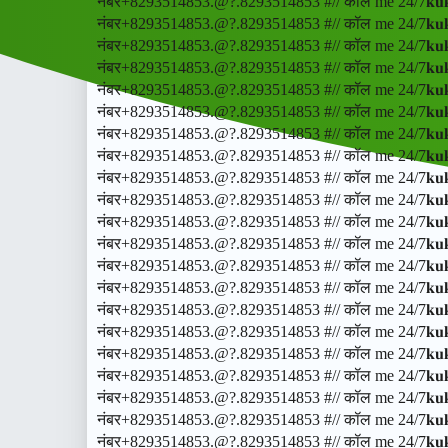
नंबर+8293514853.@?.8293514853 #// कॉल me 24/7𝐤𝐮𝐤
नंबर+8293514853.@?.8293514853 #// कॉल me 24/7𝐤𝐮𝐤
नंबर+8293514853.@?.8293514853 #// कॉल me 24/7𝐤𝐮𝐤
नंबर+8293514853.@?.8293514853 #// कॉल me 24/7𝐤𝐮𝐤
नंबर+8293514853.@?.8293514853 #// कॉल me 24/7𝐤𝐮𝐤
नंबर+8293514853.@?.8293514853 #// कॉल me 24/7𝐤𝐮𝐤
नंबर+8293514853.@?.8293514853 #// कॉल me 24/7𝐤𝐮𝐤
नंबर+8293514853.@?.8293514853 #// कॉल me 24/7𝐤𝐮𝐤
नंबर+8293514853.@?.8293514853 #// कॉल me 24/7𝐤𝐮𝐤
नंबर+8293514853.@?.8293514853 #// कॉल me 24/7𝐤𝐮𝐤
नंबर+8293514853.@?.8293514853 #// कॉल me 24/7𝐤𝐮𝐤
नंबर+8293514853.@?.8293514853 #// कॉल me 24/7𝐤𝐮𝐤
नंबर+8293514853.@?.8293514853 #// कॉल me 24/7𝐤𝐮𝐤
नंबर+8293514853.@?.8293514853 #// कॉल me 24/7𝐤𝐮𝐤
नंबर+8293514853.@?.8293514853 #// कॉल me 24/7𝐤𝐮𝐤
नंबर+8293514853.@?.8293514853 #// कॉल me 24/7𝐤𝐮𝐤
नंबर+8293514853.@?.8293514853 #// कॉल me 24/7𝐤𝐮𝐤
नंबर+8293514853.@?.8293514853 #// कॉल me 24/7𝐤𝐮𝐤
नंबर+8293514853.@?.8293514853 #// कॉल me 24/7𝐤𝐮𝐤
नंबर+8293514853.@?.8293514853 #// कॉल me 24/7𝐤𝐮𝐤
नंबर+8293514853.@?.8293514853 #// कॉल me 24/7𝐤𝐮𝐤