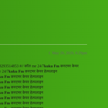
पलाइन नंबर+8293514853.@?.8293514853 #//
1
May 26, 2026, 6:29pm
.8293514853 #// कॉल me 24/7𝐤𝐮𝐤𝐮 𝐅𝐦 कस्टमर केयर
/7𝐤𝐮𝐤𝐮 𝐅𝐦 कस्टमर केयर हेल्पलाइन
 𝐅𝐦 कस्टमर केयर हेल्पलाइन
 𝐅𝐦 कस्टमर केयर हेल्पलाइन
 𝐅𝐦 कस्टमर केयर हेल्पलाइन
 𝐅𝐦 कस्टमर केयर हेल्पलाइन
 𝐅𝐦 कस्टमर केयर हेल्पलाइन
 𝐅𝐦 कस्टमर केयर हेल्पलाइन