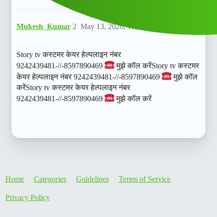
Mukesh_Kumar
2
May 13, 2026, 10:11am
Story tv कस्टमर केयर हेल्पलाइन नंबर
9242439481-//-8597890469
मुझे कॉल करेंStory tv कस्टमर
केयर हेल्पलाइन नंबर 9242439481-//-8597890469
मुझे कॉल
करेंStory tv कस्टमर केयर हेल्पलाइन नंबर
9242439481-//-8597890469
मुझे कॉल करें
Home
Categories
Guidelines
Terms of Service
Privacy Policy